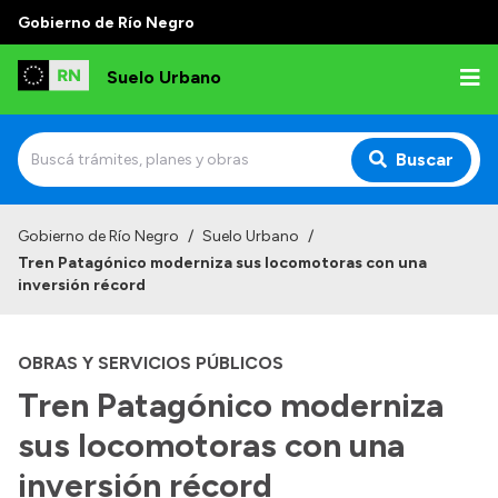
Gobierno de Río Negro
Suelo Urbano
Buscar
Inicio
Gobierno de Río Negro
/
Suelo Urbano
/
Tren Patagónico moderniza sus locomotoras con una
inversión récord
OBRAS Y SERVICIOS PÚBLICOS
Tren Patagónico moderniza
sus locomotoras con una
inversión récord