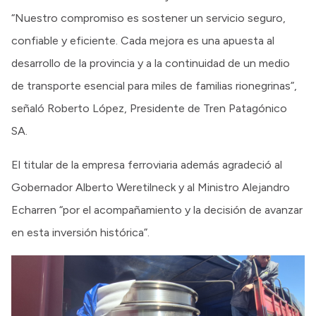
“Nuestro compromiso es sostener un servicio seguro,
confiable y eficiente. Cada mejora es una apuesta al
desarrollo de la provincia y a la continuidad de un medio
de transporte esencial para miles de familias rionegrinas”,
señaló Roberto López, Presidente de Tren Patagónico
SA.
El titular de la empresa ferroviaria además agradeció al
Gobernador Alberto Weretilneck y al Ministro Alejandro
Echarren “por el acompañamiento y la decisión de avanzar
en esta inversión histórica”.