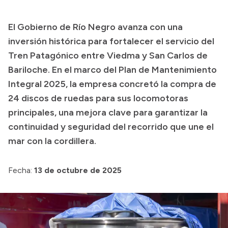
El Gobierno de Río Negro avanza con una
inversión histórica para fortalecer el servicio del
Tren Patagónico entre Viedma y San Carlos de
Bariloche. En el marco del Plan de Mantenimiento
Integral 2025, la empresa concretó la compra de
24 discos de ruedas para sus locomotoras
principales, una mejora clave para garantizar la
continuidad y seguridad del recorrido que une el
mar con la cordillera.
Fecha:
13 de octubre de 2025