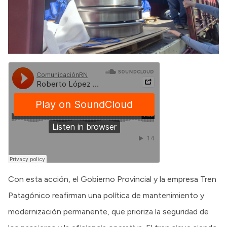
Con esta acción, el Gobierno Provincial y la empresa Tren
Patagónico reafirman una política de mantenimiento y
modernización permanente, que prioriza la seguridad de