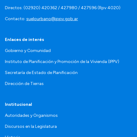
Directos: (02920) 420362 / 427980 / 427596 (Rpv 4020)
Contacto:
suelourbano@ippv.gob.ar
Enlaces de interés
Gobierno y Comunidad
Instituto de Planificación y Promoción de la Vivienda (IPPV)
Secretaría de Estado de Planificación
Dirección de Tierras
Institucional
Autoridades y Organismos
Discursos en la Legislatura