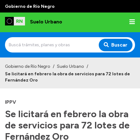
Gobierno de Río Negro
Suelo Urbano
Buscar
Inicio
Gobierno de Río Negro
/
Suelo Urbano
/
Se licitará en febrero la obra de servicios para 72 lotes de
Fernández Oro
IPPV
Se licitará en febrero la obra
de servicios para 72 lotes de
Fernández Oro