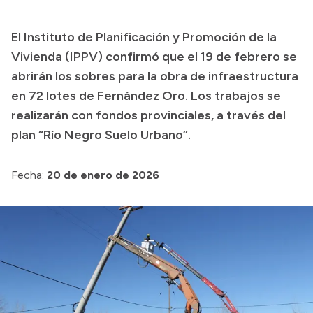
El Instituto de Planificación y Promoción de la
Vivienda (IPPV) confirmó que el 19 de febrero se
abrirán los sobres para la obra de infraestructura
en 72 lotes de Fernández Oro. Los trabajos se
realizarán con fondos provinciales, a través del
plan “Río Negro Suelo Urbano”.
Fecha:
20 de enero de 2026