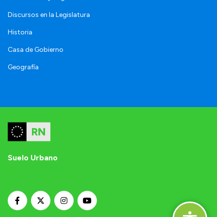
Discursos en la Legislatura
Historia
Casa de Gobierno
Geografía
Suelo Urbano