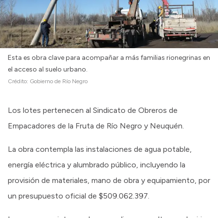
Esta es obra clave para acompañar a más familias rionegrinas en
el acceso al suelo urbano.
Crédito:
Gobierno de Río Negro
Los lotes pertenecen al Sindicato de Obreros de
Empacadores de la Fruta de Río Negro y Neuquén.
La obra contempla las instalaciones de agua potable,
energía eléctrica y alumbrado público, incluyendo la
provisión de materiales, mano de obra y equipamiento, por
un presupuesto oficial de $509.062.397.