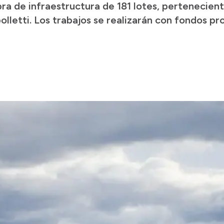
ra de infraestructura de 181 lotes, pertenecient
lletti. Los trabajos se realizarán con fondos pro