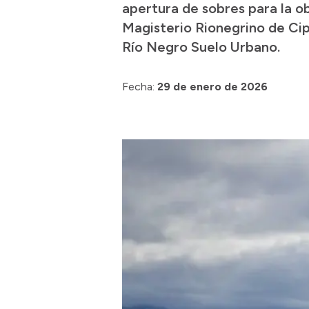
apertura de sobres para la ob
Magisterio Rionegrino de Cipo
Río Negro Suelo Urbano.
Fecha:
29 de enero de 2026