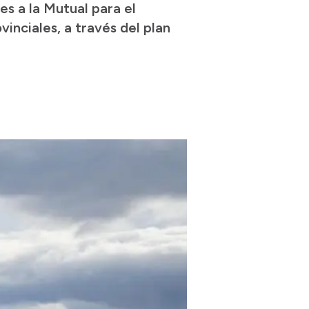
es a la Mutual para el
vinciales, a través del plan