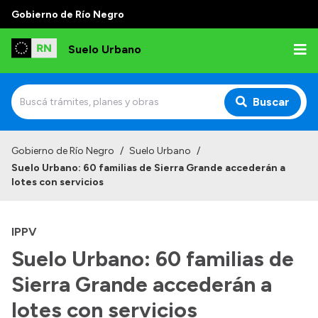
Gobierno de Río Negro
Suelo Urbano
Buscar
Inicio
Gobierno de Río Negro
/
Suelo Urbano
/
Suelo Urbano: 60 familias de Sierra Grande accederán a
lotes con servicios
IPPV
Suelo Urbano: 60 familias de
Sierra Grande accederán a
lotes con servicios