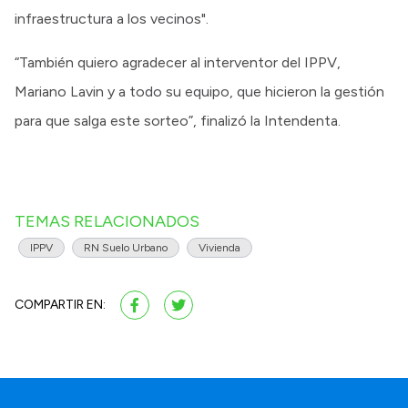
infraestructura a los vecinos".
“También quiero agradecer al interventor del IPPV,
Mariano Lavin y a todo su equipo, que hicieron la gestión
para que salga este sorteo”, finalizó la Intendenta.
TEMAS RELACIONADOS
IPPV
RN Suelo Urbano
Vivienda
COMPARTIR EN: