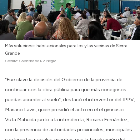
Más soluciones habitacionales para los y las vecinas de Sierra
Grande
Crédito:
Gobierno de Río Negro
“Fue clave la decisión del Gobierno de la provincia de
continuar con la obra pública para que más rionegrinos
puedan acceder al suelo”, destacó el interventor del IPPV,
Mariano Lavin, quien presidió el acto en el el gimnasio
Vuta Mahuida junto a la intendenta, Roxana Fernández,
con la presencia de autoridades provinciales, municipales
y referentes sociales; mientras que la fiscalización del