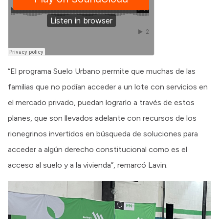
“El programa Suelo Urbano permite que muchas de las
familias que no podían acceder a un lote con servicios en
el mercado privado, puedan lograrlo a través de estos
planes, que son llevados adelante con recursos de los
rionegrinos invertidos en búsqueda de soluciones para
acceder a algún derecho constitucional como es el
acceso al suelo y a la vivienda”, remarcó Lavin.