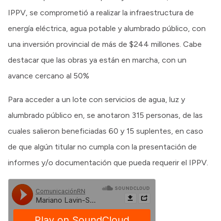
IPPV, se comprometió a realizar la infraestructura de
energía eléctrica, agua potable y alumbrado público, con
una inversión provincial de más de $244 millones. Cabe
destacar que las obras ya están en marcha, con un
avance cercano al 50%
Para acceder a un lote con servicios de agua, luz y
alumbrado público en, se anotaron 315 personas, de las
cuales salieron beneficiadas 60 y 15 suplentes, en caso
de que algún titular no cumpla con la presentación de
informes y/o documentación que pueda requerir el IPPV.