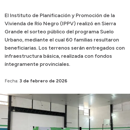
El Instituto de Planificación y Promoción de la
Vivienda de Río Negro (IPPV) realizó en Sierra
Grande el sorteo público del programa Suelo
Urbano, mediante el cual 60 familias resultaron
beneficiarias. Los terrenos serán entregados con
infraestructura básica, realizada con fondos
íntegramente provinciales.
Fecha:
3 de febrero de 2026