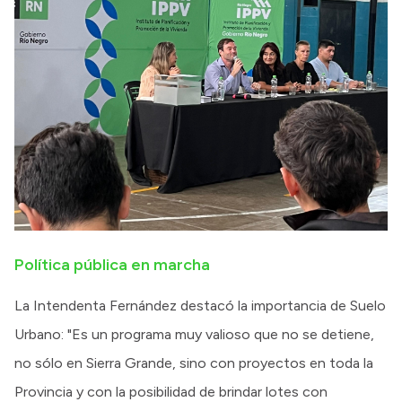
Política pública en marcha
La Intendenta Fernández destacó la importancia de Suelo
Urbano: "Es un programa muy valioso que no se detiene,
no sólo en Sierra Grande, sino con proyectos en toda la
Provincia y con la posibilidad de brindar lotes con