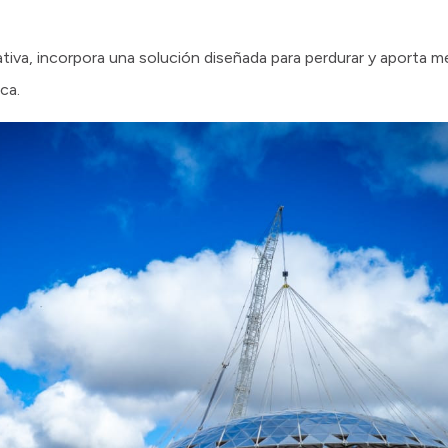
tiva, incorpora una solución diseñada para perdurar y aporta 
ca.