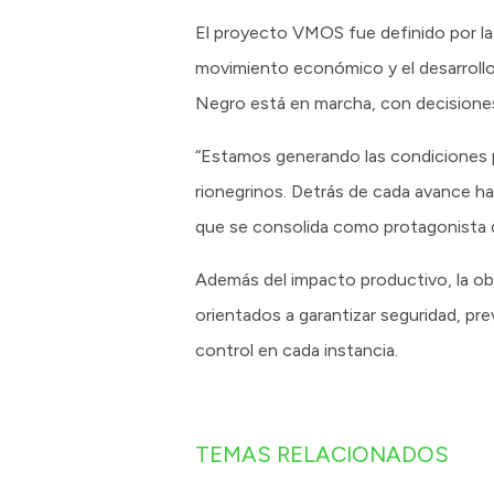
El proyecto VMOS fue definido por la 
movimiento económico y el desarrollo 
Negro está en marcha, con decisione
“Estamos generando las condiciones p
rionegrinos. Detrás de cada avance h
que se consolida como protagonista d
Además del impacto productivo, la ob
orientados a garantizar seguridad, pre
control en cada instancia.
TEMAS RELACIONADOS