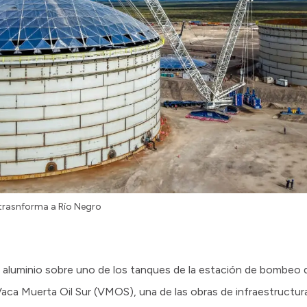
 trasnforma a Río Negro
 aluminio sobre uno de los tanques de la estación de bombeo 
Vaca Muerta Oil Sur (VMOS), una de las obras de infraestructu