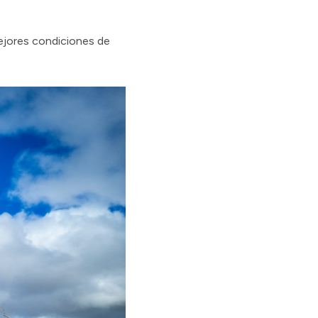
mejores condiciones de