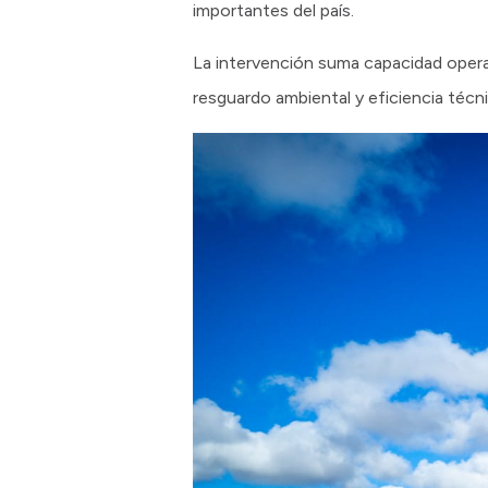
importantes del país.
La intervención suma capacidad opera
resguardo ambiental y eficiencia técni