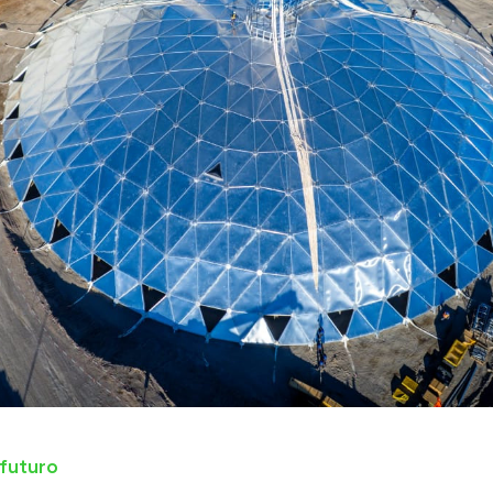
 futuro