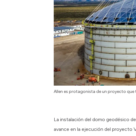
Allen es protagonista de un proyecto que
La instalación del domo geodésico de
avance en la ejecución del proyecto 