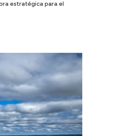
bra estratégica para el