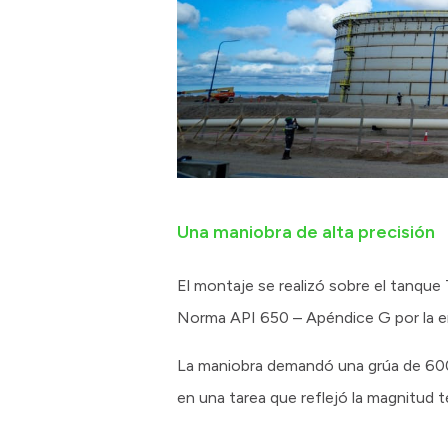
Una maniobra de alta precisión
El montaje se realizó sobre el tanqu
Norma API 650 – Apéndice G por la 
La maniobra demandó una grúa de 600 
en una tarea que reflejó la magnitud t