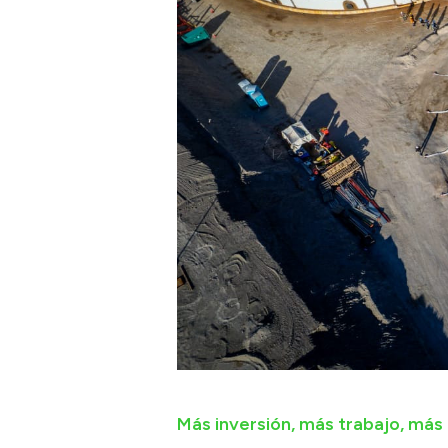
Más inversión, más trabajo, más