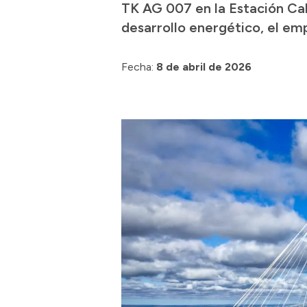
TK AG 007 en la Estación Cab
desarrollo energético, el emp
Fecha:
8 de abril de 2026