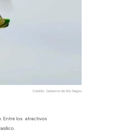
Crédito:
Gobierno de Río Negro
n. Entre los atractivos
sílico.