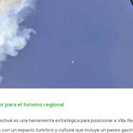
 para el turismo regional
stival es una herramienta estratégica para posicionar a Villa 
á con un espacio turístico y cultural que incluye un paseo gast