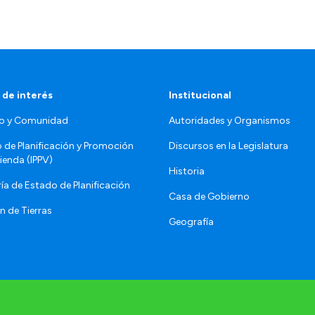
 de interés
Institucional
o y Comunidad
Autoridades y Organismos
o de Planificación y Promoción
Discursos en la Legislatura
vienda (IPPV)
Historia
ía de Estado de Planificación
Casa de Gobierno
n de Tierras
Geografía