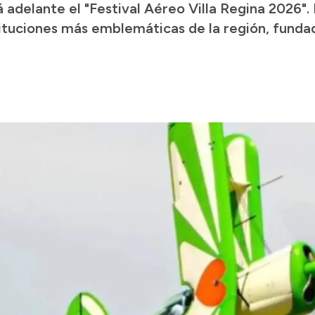
á adelante el "Festival Aéreo Villa Regina 2026".
stituciones más emblemáticas de la región, funda