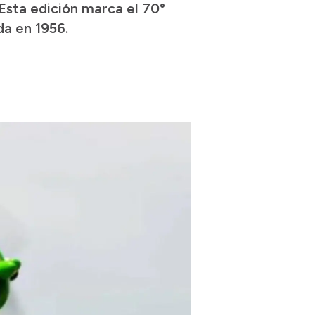
 Esta edición marca el 70°
da en 1956.