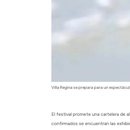
Villa Regina se prepara para un espectácul
El festival promete una cartelera de a
confirmados se encuentran las exhibic