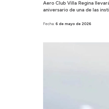
Aero Club Villa Regina llevar
aniversario de una de las in
Fecha:
6 de mayo de 2026