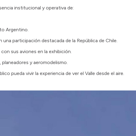
encia institucional y operativa de:
to Argentino.
 una participación destacada de la República de Chile.
on sus aviones en la exhibición.
 planeadores y aeromodelismo.
ico pueda vivir la experiencia de ver el Valle desde el aire.