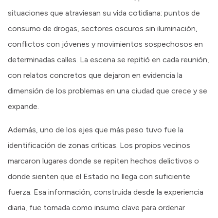
situaciones que atraviesan su vida cotidiana: puntos de
consumo de drogas, sectores oscuros sin iluminación,
conflictos con jóvenes y movimientos sospechosos en
determinadas calles. La escena se repitió en cada reunión,
con relatos concretos que dejaron en evidencia la
dimensión de los problemas en una ciudad que crece y se
expande.
Además, uno de los ejes que más peso tuvo fue la
identificación de zonas críticas. Los propios vecinos
marcaron lugares donde se repiten hechos delictivos o
donde sienten que el Estado no llega con suficiente
fuerza. Esa información, construida desde la experiencia
diaria, fue tomada como insumo clave para ordenar