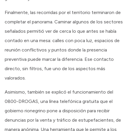
Finalmente, las recorridas por el territorio terminaron de
completar el panorama. Caminar algunos de los sectores
señalados permitió ver de cerca lo que antes se había
contado en una mesa: calles con poca luz, espacios de
reunión conflictivos y puntos donde la presencia
preventiva puede marcar la diferencia. Ese contacto
directo, sin filtros, fue uno de los aspectos más
valorados.
Asimismo, también se explicó el funcionamiento del
0800-DROGAS, una línea telefónica gratuita que el
gobierno rionegrino pone a disposición para recibir
denuncias por la venta y tráfico de estupefacientes, de
manera anónima. Una herramienta que le permite a los