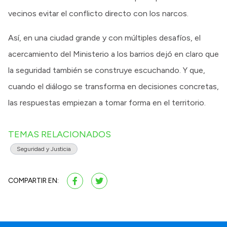
vecinos evitar el conflicto directo con los narcos.
Así, en una ciudad grande y con múltiples desafíos, el
acercamiento del Ministerio a los barrios dejó en claro que
la seguridad también se construye escuchando. Y que,
cuando el diálogo se transforma en decisiones concretas,
las respuestas empiezan a tomar forma en el territorio.
TEMAS RELACIONADOS
Seguridad y Justicia
COMPARTIR EN: