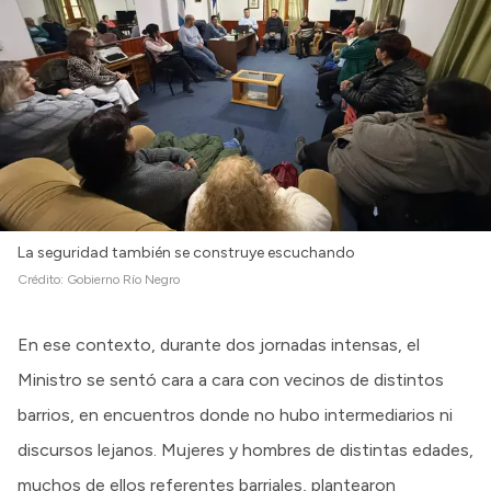
La seguridad también se construye escuchando
Crédito:
Gobierno Río Negro
En ese contexto, durante dos jornadas intensas, el
Ministro se sentó cara a cara con vecinos de distintos
barrios, en encuentros donde no hubo intermediarios ni
discursos lejanos. Mujeres y hombres de distintas edades,
muchos de ellos referentes barriales, plantearon