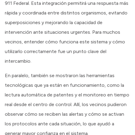
911 Federal. Esta integración permitirá una respuesta más
rápida y coordinada entre distintos organismos, evitando
superposiciones y mejorando la capacidad de
intervención ante situaciones urgentes. Para muchos
vecinos, entender cómo funciona este sistema y cómo
utilizarlo correctamente fue un punto clave del
intercambio.
En paralelo, también se mostraron las herramientas
tecnológicas que ya están en funcionamiento, como la
lectura automática de patentes y el monitoreo en tiempo
real desde el centro de control. Allí, los vecinos pudieron
observar cómo se reciben las alertas y cómo se activan
los protocolos ante cada situación, lo que ayudó a
generar mayor confianza en el sistema.