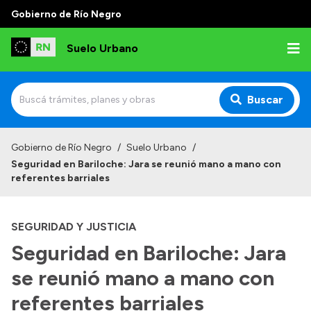
Gobierno de Río Negro
Suelo Urbano
Buscar
Inicio
Gobierno de Río Negro
/
Suelo Urbano
/
Seguridad en Bariloche: Jara se reunió mano a mano con
referentes barriales
SEGURIDAD Y JUSTICIA
Seguridad en Bariloche: Jara
se reunió mano a mano con
referentes barriales