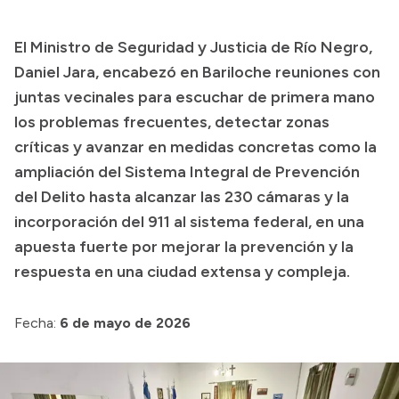
El Ministro de Seguridad y Justicia de Río Negro,
Daniel Jara, encabezó en Bariloche reuniones con
juntas vecinales para escuchar de primera mano
los problemas frecuentes, detectar zonas
críticas y avanzar en medidas concretas como la
ampliación del Sistema Integral de Prevención
del Delito hasta alcanzar las 230 cámaras y la
incorporación del 911 al sistema federal, en una
apuesta fuerte por mejorar la prevención y la
respuesta en una ciudad extensa y compleja.
Fecha:
6 de mayo de 2026