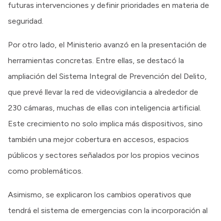
futuras intervenciones y definir prioridades en materia de
seguridad.
Por otro lado, el Ministerio avanzó en la presentación de
herramientas concretas. Entre ellas, se destacó la
ampliación del Sistema Integral de Prevención del Delito,
que prevé llevar la red de videovigilancia a alrededor de
230 cámaras, muchas de ellas con inteligencia artificial.
Este crecimiento no solo implica más dispositivos, sino
también una mejor cobertura en accesos, espacios
públicos y sectores señalados por los propios vecinos
como problemáticos.
Asimismo, se explicaron los cambios operativos que
tendrá el sistema de emergencias con la incorporación al