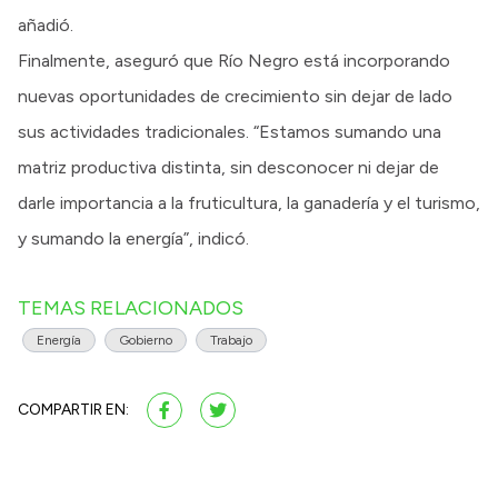
añadió.
Finalmente, aseguró que Río Negro está incorporando
nuevas oportunidades de crecimiento sin dejar de lado
sus actividades tradicionales. “Estamos sumando una
matriz productiva distinta, sin desconocer ni dejar de
darle importancia a la fruticultura, la ganadería y el turismo,
y sumando la energía”, indicó.
TEMAS RELACIONADOS
Energía
Gobierno
Trabajo
COMPARTIR EN: