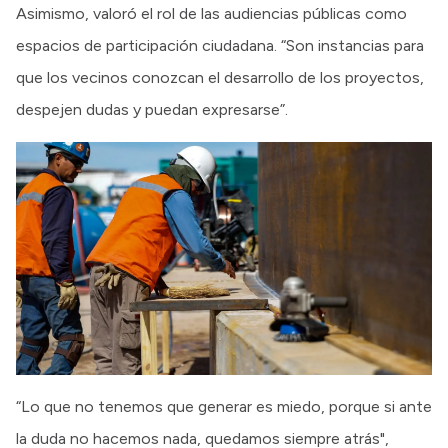
Asimismo, valoró el rol de las audiencias públicas como
espacios de participación ciudadana. “Son instancias para
que los vecinos conozcan el desarrollo de los proyectos,
despejen dudas y puedan expresarse”.
“Lo que no tenemos que generar es miedo, porque si ante
la duda no hacemos nada, quedamos siempre atrás",