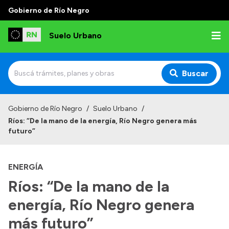
Gobierno de Río Negro
Suelo Urbano
Buscar
Inicio
Gobierno de Río Negro
/
Suelo Urbano
/
Ríos: “De la mano de la energía, Río Negro genera más
futuro”
ENERGÍA
Ríos: “De la mano de la
energía, Río Negro genera
más futuro”