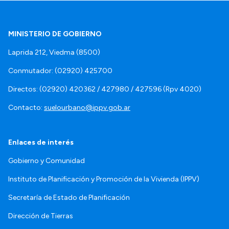
MINISTERIO DE GOBIERNO
Laprida 212, Viedma (8500)
Conmutador: (02920) 425700
Directos: (02920) 420362 / 427980 / 427596 (Rpv 4020)
Contacto:
suelourbano@ippv.gob.ar
Enlaces de interés
Gobierno y Comunidad
Instituto de Planificación y Promoción de la Vivienda (IPPV)
Secretaría de Estado de Planificación
Dirección de Tierras