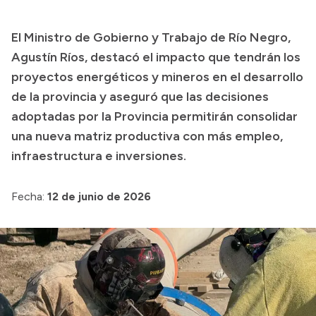
El Ministro de Gobierno y Trabajo de Río Negro,
Agustín Ríos, destacó el impacto que tendrán los
proyectos energéticos y mineros en el desarrollo
de la provincia y aseguró que las decisiones
adoptadas por la Provincia permitirán consolidar
una nueva matriz productiva con más empleo,
infraestructura e inversiones.
Fecha:
12 de junio de 2026