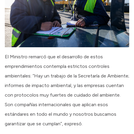
El Ministro remarcó que el desarrollo de estos
emprendimientos contempla estrictos controles
ambientales: “Hay un trabajo de la Secretaría de Ambiente;
informes de impacto ambiental, y las empresas cuentan
con protocolos muy fuertes de cuidado del ambiente.
Son compañías internacionales que aplican esos
estándares en todo el mundo y nosotros buscamos
garantizar que se cumplan”, expresó.