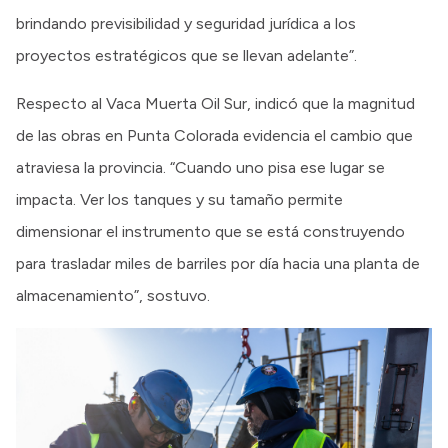
brindando previsibilidad y seguridad jurídica a los
proyectos estratégicos que se llevan adelante”.
Respecto al Vaca Muerta Oil Sur, indicó que la magnitud
de las obras en Punta Colorada evidencia el cambio que
atraviesa la provincia. “Cuando uno pisa ese lugar se
impacta. Ver los tanques y su tamaño permite
dimensionar el instrumento que se está construyendo
para trasladar miles de barriles por día hacia una planta de
almacenamiento”, sostuvo.