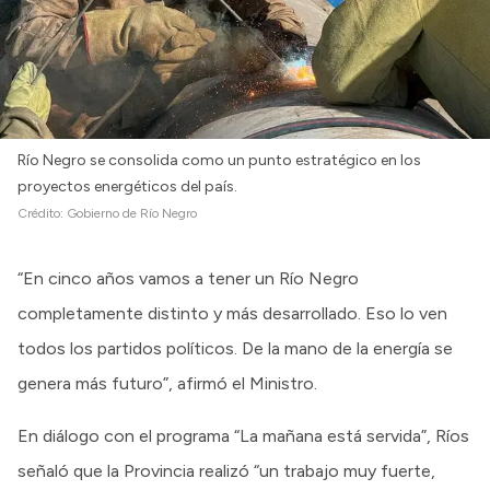
Río Negro se consolida como un punto estratégico en los
proyectos energéticos del país.
Crédito:
Gobierno de Río Negro
“En cinco años vamos a tener un Río Negro
completamente distinto y más desarrollado. Eso lo ven
todos los partidos políticos. De la mano de la energía se
genera más futuro”, afirmó el Ministro.
En diálogo con el programa “La mañana está servida”, Ríos
señaló que la Provincia realizó “un trabajo muy fuerte,