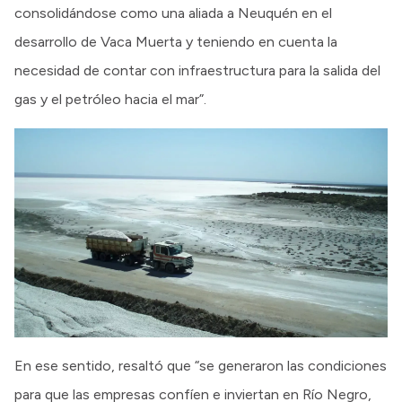
consolidándose como una aliada a Neuquén en el
desarrollo de Vaca Muerta y teniendo en cuenta la
necesidad de contar con infraestructura para la salida del
gas y el petróleo hacia el mar”.
En ese sentido, resaltó que “se generaron las condiciones
para que las empresas confíen e inviertan en Río Negro,