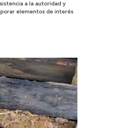
istencia a la autoridad y
orporar elementos de interés