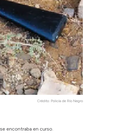
Crédito:
Policía de Río Negro
 se encontraba en curso.