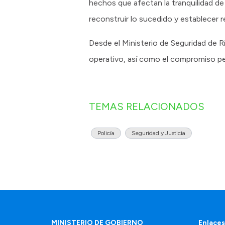
hechos que afectan la tranquilidad d
reconstruir lo sucedido y establecer r
Desde el Ministerio de Seguridad de Rí
operativo, así como el compromiso pe
TEMAS RELACIONADOS
Policía
Seguridad y Justicia
MINISTERIO DE GOBIERNO
Enlaces