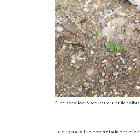
El personal logró secuestrar un rifle calibre
La diligencia fue concretada por efec