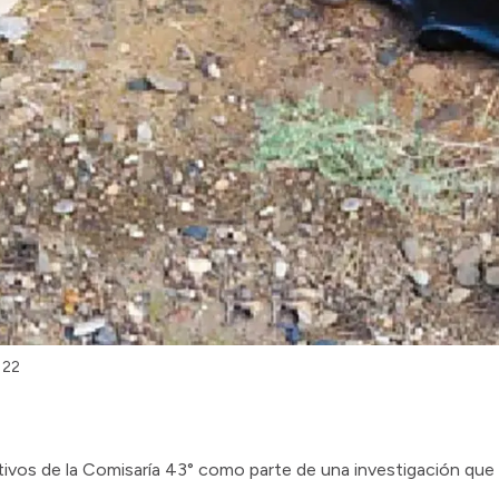
 22
tivos de la Comisaría 43° como parte de una investigación que