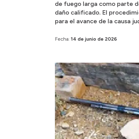
de fuego larga como parte de
daño calificado. El procedim
para el avance de la causa jud
Fecha:
14 de junio de 2026