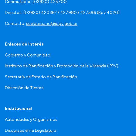
Conmutador: (02920) 425700
Directos: (02920) 420362 / 427980 / 427596 (Rpv 4020)
Contacto:
suelourbano@ippv.gob.ar
Enlaces de interés
Gobierno y Comunidad
Instituto de Planificación y Promoción de la Vivienda (IPPV)
Secretaría de Estado de Planificación
Dirección de Tierras
Institucional
Autoridades y Organismos
Discursos en la Legislatura