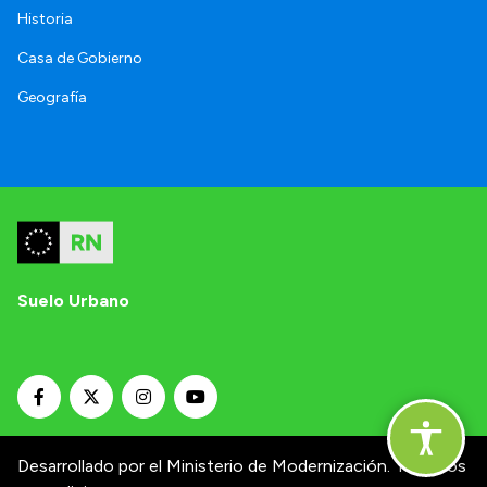
Historia
Casa de Gobierno
Geografía
Suelo Urbano
Desarrollado por el Ministerio de Modernización.
Términos