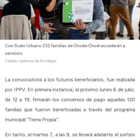
Con Suelo Urbano 232 familias de Choele Choel accederán a
servicios
Crédito:
Gobierno de Río Negro
La convocatoria a los futuros beneficiarios, fue realizada
por IPPV. En primera instancia, el próximo lunes 6 de julio,
de 12 a 19, firmarán los convenios de pago aquellas 120
familias que fueron beneficiadas a través del programa
municipal “Tierra Propia”.
En tanto, el martes 7, a las 9, se llevará adelante el sorteo