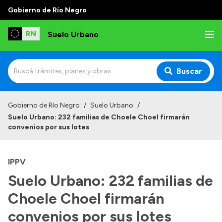
Gobierno de Río Negro
Suelo Urbano
Buscar
Inicio
Gobierno de Río Negro
/
Suelo Urbano
/
Suelo Urbano: 232 familias de Choele Choel firmarán
convenios por sus lotes
IPPV
Suelo Urbano: 232 familias de
Choele Choel firmarán
convenios por sus lotes