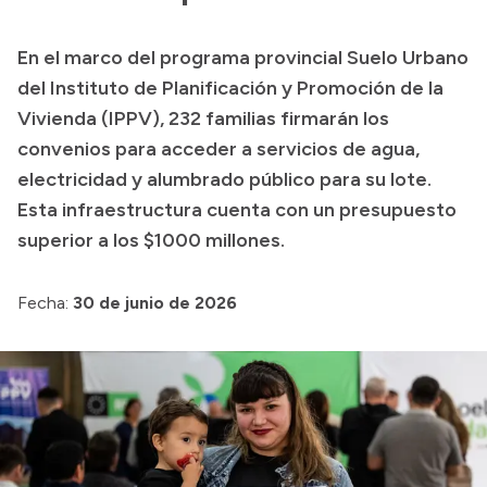
En el marco del programa provincial Suelo Urbano
del Instituto de Planificación y Promoción de la
Vivienda (IPPV), 232 familias firmarán los
convenios para acceder a servicios de agua,
electricidad y alumbrado público para su lote.
Esta infraestructura cuenta con un presupuesto
superior a los $1000 millones.
Fecha:
30 de junio de 2026