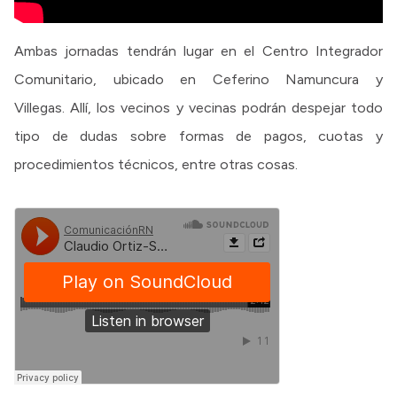
Ambas jornadas tendrán lugar en el Centro Integrador
Comunitario, ubicado en Ceferino Namuncura y
Villegas. Allí, los vecinos y vecinas podrán despejar todo
tipo de dudas sobre formas de pagos, cuotas y
procedimientos técnicos, entre otras cosas.