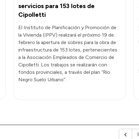
servicios para 153 lotes de
Cipolletti
El Instituto de Planificación y Promoción de
la Vivienda (IPPV) realizará el próximo 19 de
febrero la apertura de sobres para la obra de
infraestructura de 153 lotes, pertenecientes
a la Asociación Empleados de Comercio de
Cipolletti. Los trabajos se realizarán con
fondos provinciales, a través del plan “Río
Negro Suelo Urbano”.
Anterio