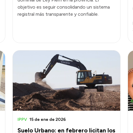
objetivo es seguir consolidando un sistema
registral más transparente y confiable.
IPPV
15 de ene de 2026
a
Suelo Urbano: en febrero licitan los