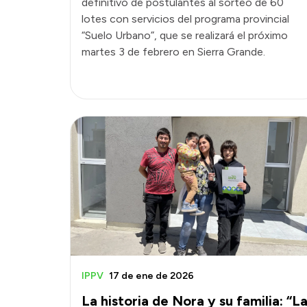
definitivo de postulantes al sorteo de 60
lotes con servicios del programa provincial
“Suelo Urbano”, que se realizará el próximo
martes 3 de febrero en Sierra Grande.
IPPV
17 de ene de 2026
La historia de Nora y su familia: “L