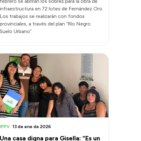
febrero se abrirán los sobres para la obra de
infraestructura en 72 lotes de Fernández Oro.
Los trabajos se realizarán con fondos
provinciales, a través del plan “Río Negro
Suelo Urbano”.
IPPV
13 de ene de 2026
Una casa digna para Gisella: “Es un