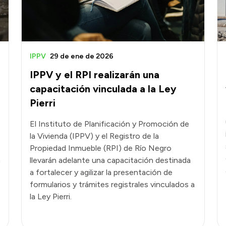
IPPV
29 de ene de 2026
IPPV y el RPI realizarán una
capacitación vinculada a la Ley
Pierri
El Instituto de Planificación y Promoción de
la Vivienda (IPPV) y el Registro de la
Propiedad Inmueble (RPI) de Río Negro
a
llevarán adelante una capacitación destinada
a fortalecer y agilizar la presentación de
formularios y trámites registrales vinculados a
la Ley Pierri.