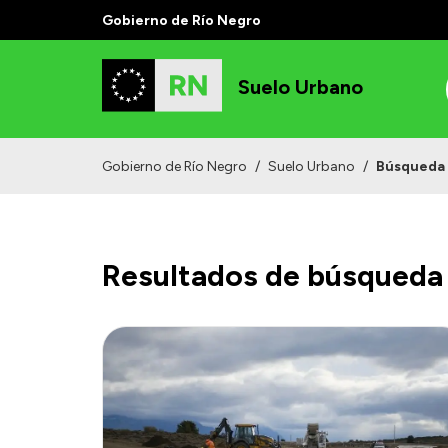
Gobierno de Río Negro
Suelo Urbano
Gobierno de Río Negro
/
Suelo Urbano
/
Búsqueda
Resultados de búsqueda 