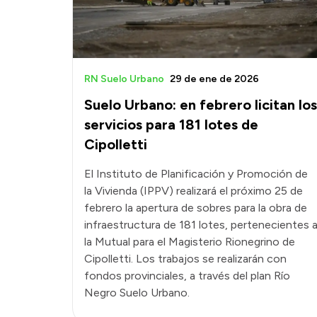
RN Suelo Urbano
29 de ene de 2026
Suelo Urbano: en febrero licitan los
servicios para 181 lotes de
Cipolletti
El Instituto de Planificación y Promoción de
la Vivienda (IPPV) realizará el próximo 25 de
febrero la apertura de sobres para la obra de
infraestructura de 181 lotes, pertenecientes 
la Mutual para el Magisterio Rionegrino de
Cipolletti. Los trabajos se realizarán con
fondos provinciales, a través del plan Río
Negro Suelo Urbano.