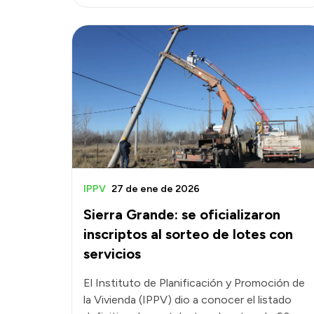
IPPV
27 de ene de 2026
Sierra Grande: se oficializaron
inscriptos al sorteo de lotes con
servicios
El Instituto de Planificación y Promoción de
la Vivienda (IPPV) dio a conocer el listado