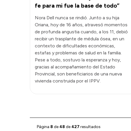
fe para mi fue la base de todo”
Nora Dell nunca se rindió. Junto a su hija
Oriana, hoy de 16 años, atravesó momentos
de profunda angustia cuando, a los 11, debió
recibir un trasplante de médula ósea, en un
contexto de dificultades económicas,
estafas y problemas de salud en la familia.
Pese a todo, sostuvo la esperanza y hoy,
gracias al acompañamiento del Estado
Provincial, son beneficiarios de una nueva
vivienda construida por el IPPV.
Página
8
de
48
de
427
resultados