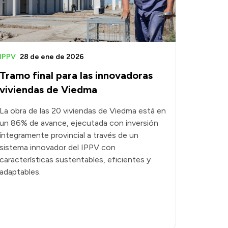
IPPV
28 de ene de 2026
Tramo final para las innovadoras
viviendas de Viedma
La obra de las 20 viviendas de Viedma está en
un 86% de avance, ejecutada con inversión
íntegramente provincial a través de un
sistema innovador del IPPV con
características sustentables, eficientes y
adaptables.