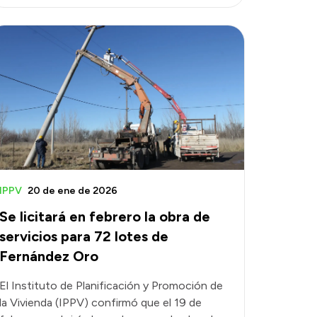
IPPV
20 de ene de 2026
Se licitará en febrero la obra de
servicios para 72 lotes de
Fernández Oro
El Instituto de Planificación y Promoción de
la Vivienda (IPPV) confirmó que el 19 de