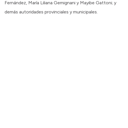
Fernández, María Liliana Gemignani y Mayibe Gattoni; y
demás autoridades provinciales y municipales.