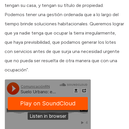
tengan su casa, y tengan su título de propiedad.
Podemos tener una gestión ordenada que a lo largo del
tiempo brinde soluciones habitacionales. Queremos lograr
que ya nadie tenga que ocupar la tierra irregularmente,
que haya previsibilidad, que podamos generar los lotes
con servicios antes de que surja una necesidad urgente
que no pueda ser resuelta de otra manera que con una
ocupación”.