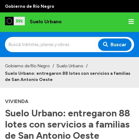
Gobierno de Río Negro
Suelo Urbano
Buscar
Inicio
Gobierno de Río Negro
/
Suelo Urbano
/
Suelo Urbano: entregaron 88 lotes con servicios a familias
de San Antonio Oeste
VIVIENDA
Suelo Urbano: entregaron 88
lotes con servicios a familias
de San Antonio Oeste