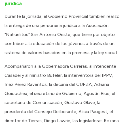
jurídica
Durante la jornada, el Gobierno Provincial también realizó
la entrega de una personería jurídica a la Asociación
"Nahuelitos" San Antonio Oeste, que tiene por objeto
contribuir a la educación de los jóvenes a través de un
sistema de valores basados en la promesa y la ley scout.
Acompañaron a la Gobernadora Carreras, al intendente
Casadei y al ministro Buteler, la interventora del IPPV,
Inéz Pérez Raventos, la decana del CURZA, Adriana
Goicochea, el secretario de Gobierno, Agustín Ríos, el
secretario de Comunicación, Gustavo Glave, la
presidenta del Consejo Deliberante, Alicia Paugest, el
director de Tierras, Diego Lawrie, las legisladoras Roxana