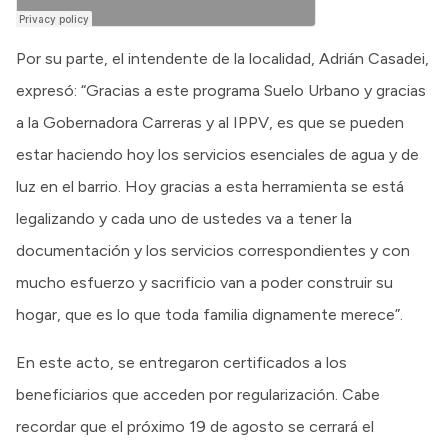
Por su parte, el intendente de la localidad, Adrián Casadei,
expresó: “Gracias a este programa Suelo Urbano y gracias
a la Gobernadora Carreras y al IPPV, es que se pueden
estar haciendo hoy los servicios esenciales de agua y de
luz en el barrio. Hoy gracias a esta herramienta se está
legalizando y cada uno de ustedes va a tener la
documentación y los servicios correspondientes y con
mucho esfuerzo y sacrificio van a poder construir su
hogar, que es lo que toda familia dignamente merece”.
En este acto, se entregaron certificados a los
beneficiarios que acceden por regularización. Cabe
recordar que el próximo 19 de agosto se cerrará el