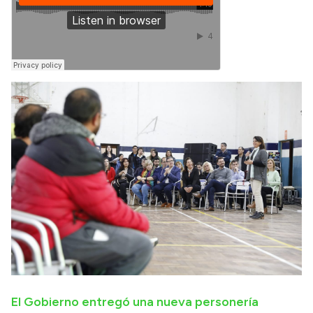
El Gobierno entregó una nueva personería