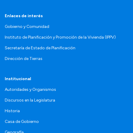
Enlaces de interés
Gobierno y Comunidad
Instituto de Planificación y Promoción de la Vivienda (IPPV)
Secretaría de Estado de Planificación
Dirección de Tierras
Institucional
Autoridades y Organismos
Discursos en la Legislatura
Historia
Casa de Gobierno
Geografía