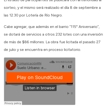
sorteo, y el mismo será realizado el día 8 de septiembre a
las 12.30 por Lotería de Río Negro.
Cabe agregar, que además en el barrio “115° Aniversario”,
se dotará de servicios a otros 232 lotes con una inversión
de más de $86 millones. La obra fue licitada el pasado 27
de julio y se encuentra en proceso licitatorio.