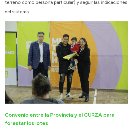
terreno como persona particular) y seguir las indicaciones
del sistema.
Convenio entre la Provincia y el CURZA para
forestar los lotes