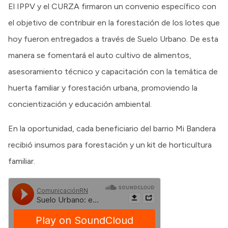
El IPPV y el CURZA firmaron un convenio específico con
el objetivo de contribuir en la forestación de los lotes que
hoy fueron entregados a través de Suelo Urbano. De esta
manera se fomentará el auto cultivo de alimentos,
asesoramiento técnico y capacitación con la temática de
huerta familiar y forestación urbana, promoviendo la
concientización y educación ambiental.
En la oportunidad, cada beneficiario del barrio Mi Bandera
recibió insumos para forestación y un kit de horticultura
familiar.