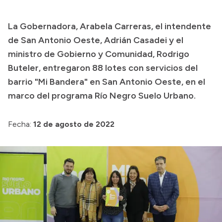
La Gobernadora, Arabela Carreras, el intendente
de San Antonio Oeste, Adrián Casadei y el
ministro de Gobierno y Comunidad, Rodrigo
Buteler, entregaron 88 lotes con servicios del
barrio "Mi Bandera" en San Antonio Oeste, en el
marco del programa Río Negro Suelo Urbano.
Fecha:
12 de agosto de 2022