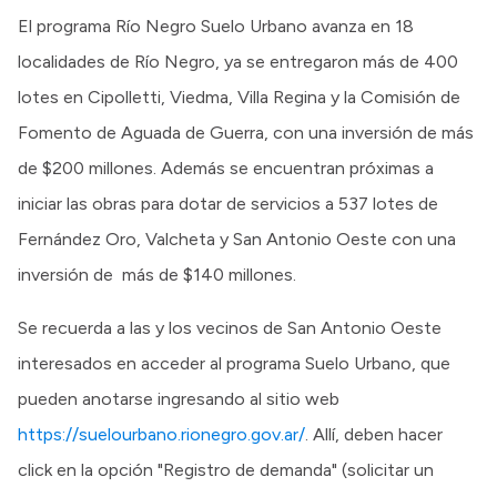
El programa Río Negro Suelo Urbano avanza en 18
localidades de Río Negro, ya se entregaron más de 400
lotes en Cipolletti, Viedma, Villa Regina y la Comisión de
Fomento de Aguada de Guerra, con una inversión de más
de $200 millones. Además se encuentran próximas a
iniciar las obras para dotar de servicios a 537 lotes de
Fernández Oro, Valcheta y San Antonio Oeste con una
inversión de más de $140 millones.
Se recuerda a las y los vecinos de San Antonio Oeste
interesados en acceder al programa Suelo Urbano, que
pueden anotarse ingresando al sitio web
https://suelourbano.rionegro.gov.ar/
. Allí, deben hacer
click en la opción "Registro de demanda" (solicitar un