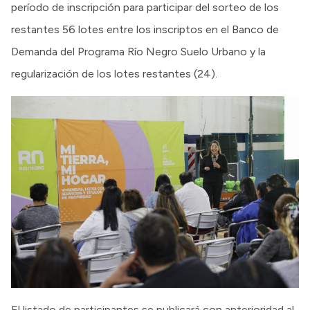
período de inscripción para participar del sorteo de los
restantes 56 lotes entre los inscriptos en el Banco de
Demanda del Programa Río Negro Suelo Urbano y la
regularización de los lotes restantes (24).
El listado de participantes se publicará con anterioridad al