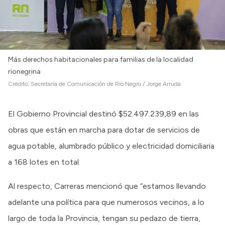
Más derechos habitacionales para familias de la localidad
rionegrina
Crédito:
Secretaría de Comunicación de Río Negro / Jorge Arruda
El Gobierno Provincial destinó $52.497.239,89 en las
obras que están en marcha para dotar de servicios de
agua potable, alumbrado público y electricidad domiciliaria
a 168 lotes en total.
Al respecto, Carreras mencionó que “estamos llevando
adelante una política para que numerosos vecinos, a lo
largo de toda la Provincia, tengan su pedazo de tierra,