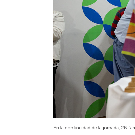
En la continuidad de la jornada, 26 fam