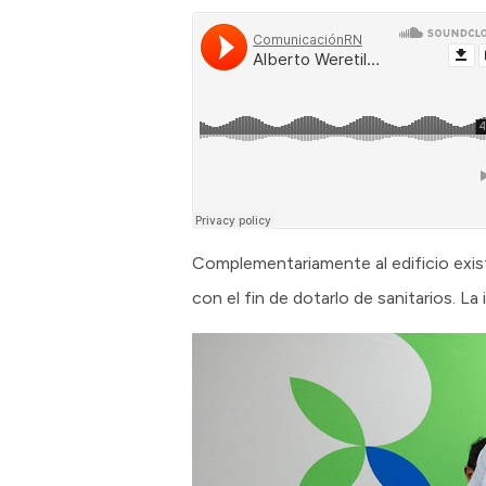
Complementariamente al edificio exist
con el fin de dotarlo de sanitarios. L