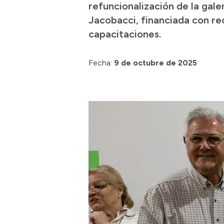
refuncionalización de la gale
Jacobacci, financiada con re
capacitaciones.
Fecha:
9 de octubre de 2025