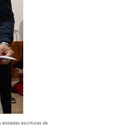
an ansiadas escrituras de