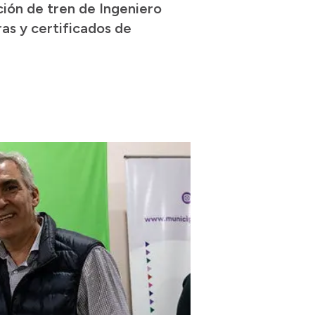
ción de tren de Ingeniero
as y certificados de