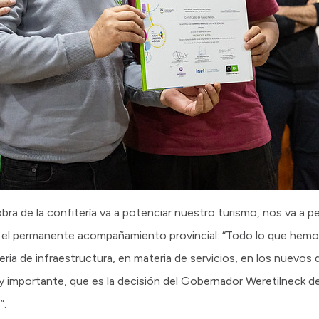
bra de la confitería va a potenciar nuestro turismo, nos va a p
ró el permanente acompañamiento provincial: “Todo lo que hem
ria de infraestructura, en materia de servicios, en los nuevos
importante, que es la decisión del Gobernador Weretilneck de
”.