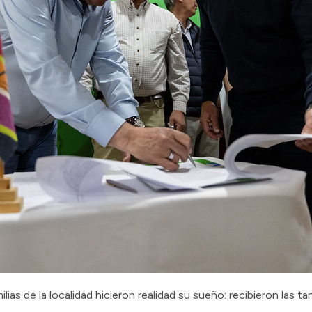
ilias de la localidad hicieron realidad su sueño: recibieron las t