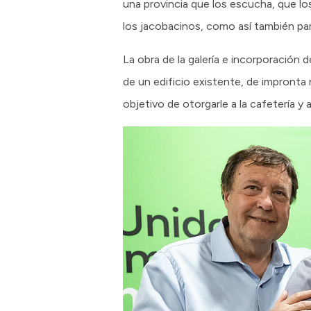
una provincia que los escucha, que lo
los jacobacinos, como así también para
La obra de la galería e incorporación 
de un edificio existente, de impronta n
objetivo de otorgarle a la cafetería y