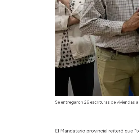
Se entregaron 26 escrituras de viviendas a
El Mandatario provincial reiteró que 