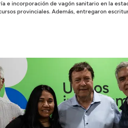
ría e incorporación de vagón sanitario en la esta
cursos provinciales. Además, entregaron escritur