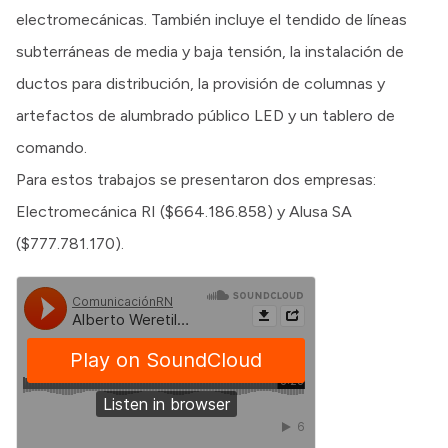
electromecánicas. También incluye el tendido de líneas
subterráneas de media y baja tensión, la instalación de
ductos para distribución, la provisión de columnas y
artefactos de alumbrado público LED y un tablero de
comando.
Para estos trabajos se presentaron dos empresas:
Electromecánica RI ($664.186.858) y Alusa SA
($777.781.170).