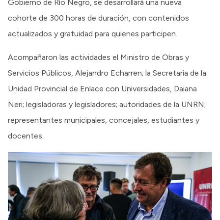
Gobierno de Río Negro, se desarrollará una nueva
cohorte de 300 horas de duración, con contenidos
actualizados y gratuidad para quienes participen.
Acompañaron las actividades el Ministro de Obras y
Servicios Públicos, Alejandro Echarren; la Secretaria de la
Unidad Provincial de Enlace con Universidades, Daiana
Neri; legisladoras y legisladores; autoridades de la UNRN;
representantes municipales, concejales, estudiantes y
docentes.