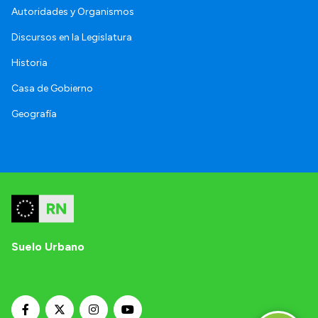
Autoridades y Organismos
Discursos en la Legislatura
Historia
Casa de Gobierno
Geografía
Suelo Urbano