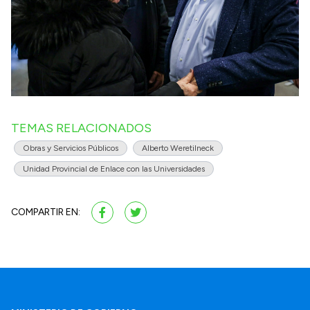
TEMAS RELACIONADOS
Obras y Servicios Públicos
Alberto Weretilneck
Unidad Provincial de Enlace con las Universidades
COMPARTIR EN: