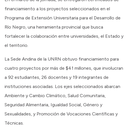
financiamiento a los proyectos seleccionados en el
Programa de Extensión Universitaria para el Desarrollo de
Río Negro, una herramienta provincial que busca
fortalecer la colaboración entre universidades, el Estado y
el territorio.
La Sede Andina de la UNRN obtuvo financiamiento para
cuatro proyectos por más de $41 millones, que involucran
a 92 estudiantes, 26 docentes y 19 integrantes de
instituciones asociadas. Los ejes seleccionados abarcan
Ambiente y Cambio Climático, Salud Comunitaria,
Seguridad Alimentaria, Igualdad Social, Género y
Sexualidades, y Promoción de Vocaciones Científicas y
Técnicas.