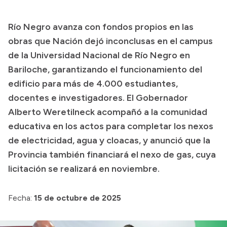
Río Negro avanza con fondos propios en las
obras que Nación dejó inconclusas en el campus
de la Universidad Nacional de Río Negro en
Bariloche, garantizando el funcionamiento del
edificio para más de 4.000 estudiantes,
docentes e investigadores. El Gobernador
Alberto Weretilneck acompañó a la comunidad
educativa en los actos para completar los nexos
de electricidad, agua y cloacas, y anunció que la
Provincia también financiará el nexo de gas, cuya
licitación se realizará en noviembre.
Fecha:
15 de octubre de 2025