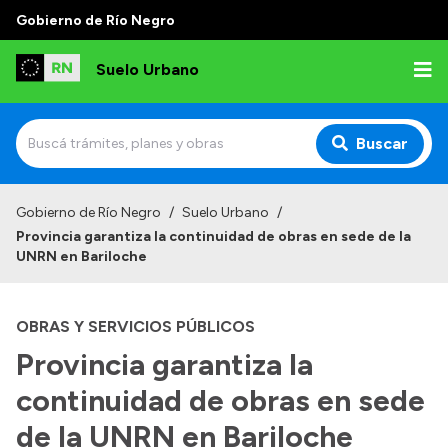
Gobierno de Río Negro
Suelo Urbano
Buscar
Inicio
Gobierno de Río Negro
/
Suelo Urbano
/
Provincia garantiza la continuidad de obras en sede de la
UNRN en Bariloche
OBRAS Y SERVICIOS PÚBLICOS
Provincia garantiza la
continuidad de obras en sede
de la UNRN en Bariloche