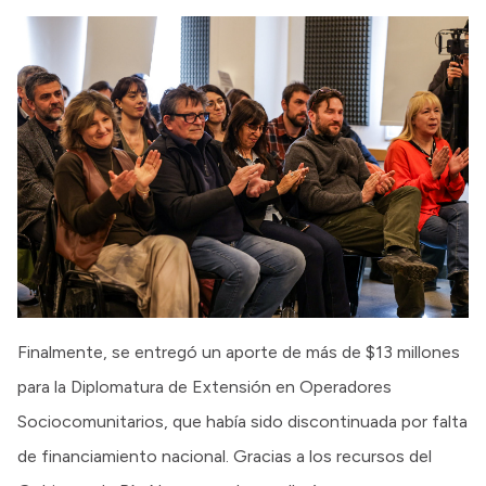
Finalmente, se entregó un aporte de más de $13 millones
para la Diplomatura de Extensión en Operadores
Sociocomunitarios, que había sido discontinuada por falta
de financiamiento nacional. Gracias a los recursos del