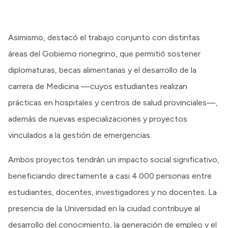
Asimismo, destacó el trabajo conjunto con distintas
áreas del Gobierno rionegrino, que permitió sostener
diplomaturas, becas alimentarias y el desarrollo de la
carrera de Medicina —cuyos estudiantes realizan
prácticas en hospitales y centros de salud provinciales—,
además de nuevas especializaciones y proyectos
vinculados a la gestión de emergencias.
Ambos proyectos tendrán un impacto social significativo,
beneficiando directamente a casi 4.000 personas entre
estudiantes, docentes, investigadores y no docentes. La
presencia de la Universidad en la ciudad contribuye al
desarrollo del conocimiento, la generación de empleo y el