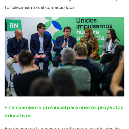
fortalecimiento del comercio local.
Financiamiento provincial para nuevos proyectos
educativos
En el marco de la jornada, se entregaron certificados de