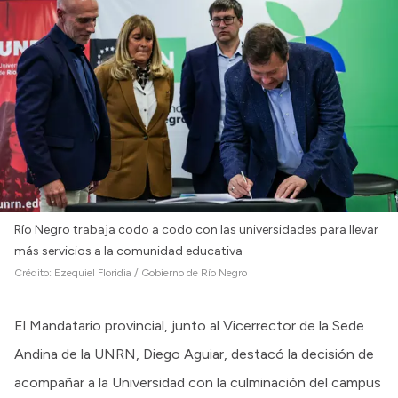
Río Negro trabaja codo a codo con las universidades para llevar
más servicios a la comunidad educativa
Crédito:
Ezequiel Floridia / Gobierno de Río Negro
El Mandatario provincial, junto al Vicerrector de la Sede
Andina de la UNRN, Diego Aguiar, destacó la decisión de
acompañar a la Universidad con la culminación del campus