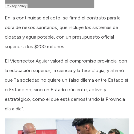
En la continuidad del acto, se firmó el contrato para la
obra de nexos sanitarios, que incluye los sistemas de
cloacas y agua potable, con un presupuesto oficial
superior a los $200 millones.
El Vicerrector Aguiar valoró el compromiso provincial con
la educación superior, la ciencia y la tecnología, y afirmó
que “la sociedad no quiere un falso dilema entre Estado sí
o Estado no, sino un Estado eficiente, activo y
estratégico, como el que está demostrando la Provincia
día a día”.