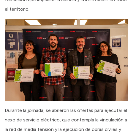
el territorio.
Durante la jornada, se abrieron las ofertas para ejecutar el
nexo de servicio eléctrico, que contempla la vinculación a
la red de media tensión y la ejecución de obras civiles y