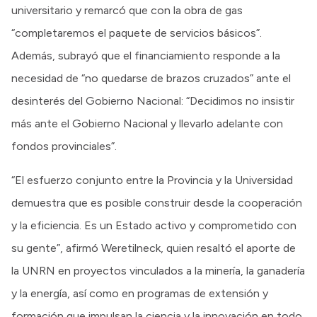
universitario y remarcó que con la obra de gas
“completaremos el paquete de servicios básicos”.
Además, subrayó que el financiamiento responde a la
necesidad de “no quedarse de brazos cruzados” ante el
desinterés del Gobierno Nacional: “Decidimos no insistir
más ante el Gobierno Nacional y llevarlo adelante con
fondos provinciales”.
“El esfuerzo conjunto entre la Provincia y la Universidad
demuestra que es posible construir desde la cooperación
y la eficiencia. Es un Estado activo y comprometido con
su gente”, afirmó Weretilneck, quien resaltó el aporte de
la UNRN en proyectos vinculados a la minería, la ganadería
y la energía, así como en programas de extensión y
formación que impulsan la ciencia y la innovación en todo