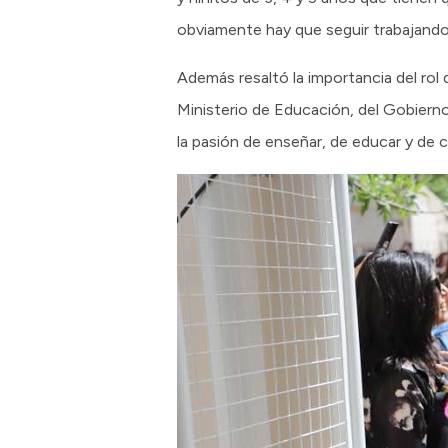
obviamente hay que seguir trabajando 
Además resaltó la importancia del rol
Ministerio de Educación, del Gobierno
la pasión de enseñar, de educar y de c