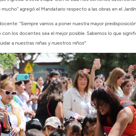
mucho” agregó el Mandatario respecto a las obras en el Jardín
 docente: “Siempre vamos a poner nuestra mayor predisposición 
 con los docentes sea el mejor posible. Sabemos lo que signifi
uidar a nuestras niñas y nuestros niños".