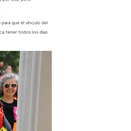
.
para que el vínculo del
ca tener todos los días