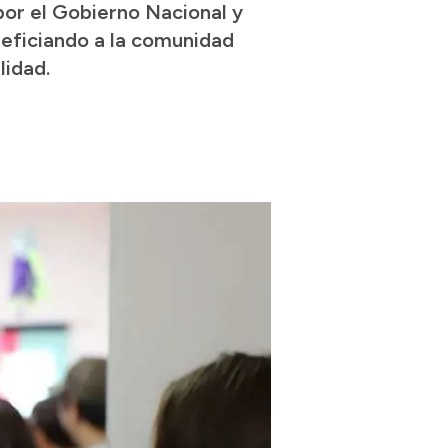
 por el Gobierno Nacional y
eneficiando a la comunidad
lidad.