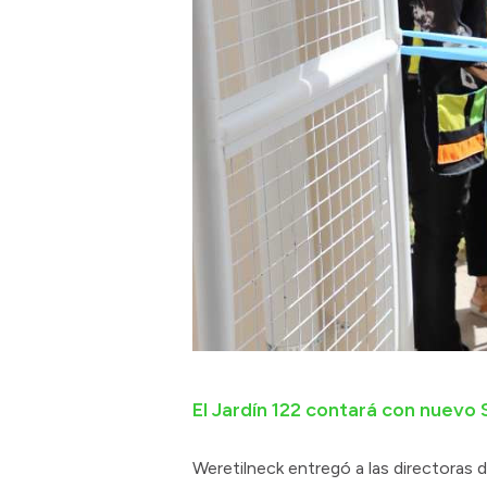
El Jardín 122 contará con nuevo
Weretilneck entregó a las directoras d