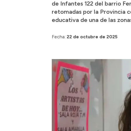
de Infantes 122 del barrio Fe
retomadas por la Provincia co
educativa de una de las zona
Fecha:
22 de octubre de 2025