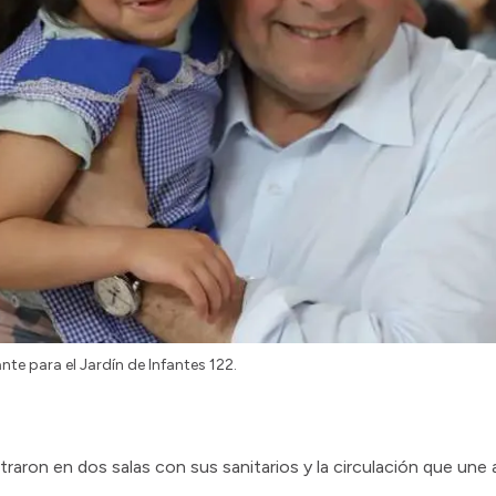
te para el Jardín de Infantes 122.
raron en dos salas con sus sanitarios y la circulación que une 