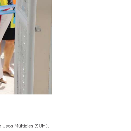
de Usos Múltiples (SUM),