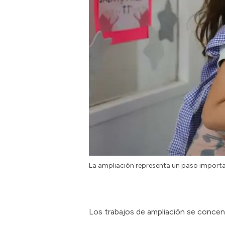
La ampliación representa un paso importan
Los trabajos de ampliación se concent