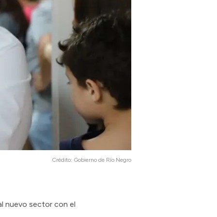
Crédito:
Gobierno de Río Negro
al nuevo sector con el