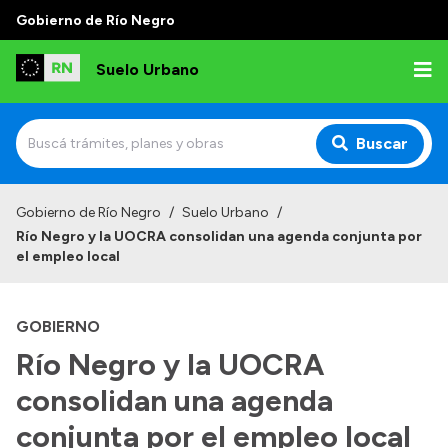
Gobierno de Río Negro
Suelo Urbano
Buscar
Inicio
Gobierno de Río Negro
/
Suelo Urbano
/
Río Negro y la UOCRA consolidan una agenda conjunta por
el empleo local
GOBIERNO
Río Negro y la UOCRA
consolidan una agenda
conjunta por el empleo local