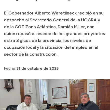
El Gobernador Alberto Weretilneck recibió en su
despacho al Secretario General de la UOCRA y
de la CGT Zona Atlántica, Damián Miller, con
quien repasó el avance de los grandes proyectos
estratégicos de la provincia, los niveles de
ocupación local y la situación del empleo en el
sector de la construcción.
Fecha:
31 de octubre de 2025