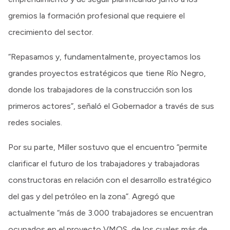
gremios la formación profesional que requiere el
crecimiento del sector.
“Repasamos y, fundamentalmente, proyectamos los
grandes proyectos estratégicos que tiene Río Negro,
donde los trabajadores de la construcción son los
primeros actores”, señaló el Gobernador a través de sus
redes sociales.
Por su parte, Miller sostuvo que el encuentro “permite
clarificar el futuro de los trabajadores y trabajadoras
constructoras en relación con el desarrollo estratégico
del gas y del petróleo en la zona”. Agregó que
actualmente “más de 3.000 trabajadores se encuentran
ocupados en el proyecto VMOS, de los cuales más de