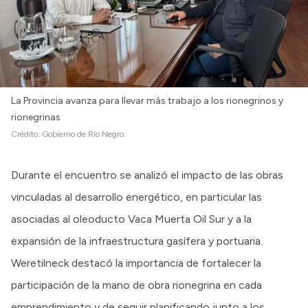
La Provincia avanza para llevar más trabajo a los rionegrinos y
rionegrinas
Crédito:
Gobierno de Río Negro.
Durante el encuentro se analizó el impacto de las obras
vinculadas al desarrollo energético, en particular las
asociadas al oleoducto Vaca Muerta Oil Sur y a la
expansión de la infraestructura gasífera y portuaria.
Weretilneck destacó la importancia de fortalecer la
participación de la mano de obra rionegrina en cada
emprendimiento y de seguir planificando junto a los