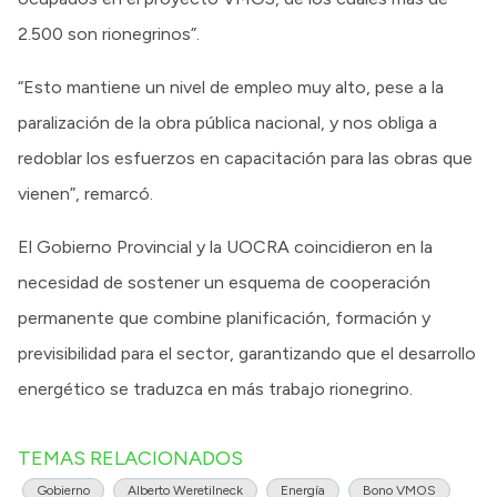
2.500 son rionegrinos”.
“Esto mantiene un nivel de empleo muy alto, pese a la
paralización de la obra pública nacional, y nos obliga a
redoblar los esfuerzos en capacitación para las obras que
vienen”, remarcó.
El Gobierno Provincial y la UOCRA coincidieron en la
necesidad de sostener un esquema de cooperación
permanente que combine planificación, formación y
previsibilidad para el sector, garantizando que el desarrollo
energético se traduzca en más trabajo rionegrino.
TEMAS RELACIONADOS
Gobierno
Alberto Weretilneck
Energía
Bono VMOS