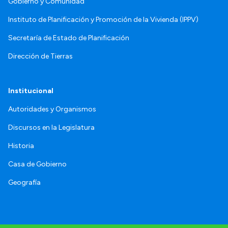
Gobierno y Comunidad
Instituto de Planificación y Promoción de la Vivienda (IPPV)
Secretaría de Estado de Planificación
Dirección de Tierras
Institucional
Autoridades y Organismos
Discursos en la Legislatura
Historia
Casa de Gobierno
Geografía