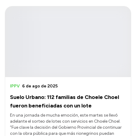
IPPV
6 de ago de 2025
Suelo Urbano: 112 familias de Choele Choel
fueron beneficiadas con un lote
En una jornada de mucha emoción, este martes se llevó
adelante el sorteo de lotes con servicios en Choele Choel.
“Fue clave la decisión del Gobierno Provincial de continuar
con la obra pública para que más rionegrinos puedan