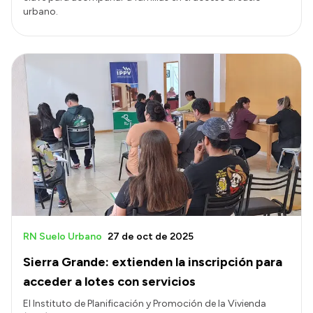
urbano.
RN Suelo Urbano
27 de oct de 2025
Sierra Grande: extienden la inscripción para
acceder a lotes con servicios
El Instituto de Planificación y Promoción de la Vivienda