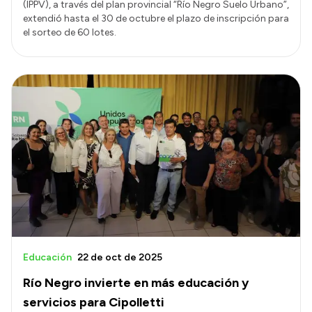
(IPPV), a través del plan provincial “Río Negro Suelo Urbano”,
extendió hasta el 30 de octubre el plazo de inscripción para
el sorteo de 60 lotes.
Educación
22 de oct de 2025
Río Negro invierte en más educación y
servicios para Cipolletti