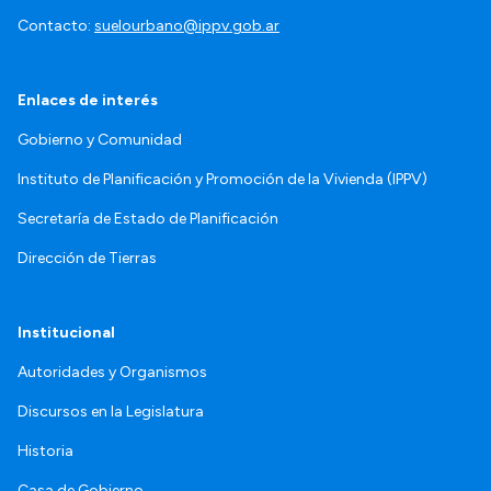
Contacto:
suelourbano@ippv.gob.ar
Enlaces de interés
Gobierno y Comunidad
Instituto de Planificación y Promoción de la Vivienda (IPPV)
Secretaría de Estado de Planificación
Dirección de Tierras
Institucional
Autoridades y Organismos
Discursos en la Legislatura
Historia
Casa de Gobierno