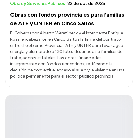
Obras y Servicios Públicos
22 de oct de 2025
Obras con fondos provinciales para familias
de ATE y UNTER en Cinco Saltos
El Gobernador Alberto Weretilneck y el Intendente Enrique
Rossi encabezaron en Cinco Saltos la firma del contrato
entre el Gobierno Provincial, ATE y UNTER para llevar agua,
energía y alumbrado a 130 lotes destinados a familias de
trabajadores estatales. Las obras, financiadas
íntegramente con fondos rionegrinos, ratificando la
decisión de convertir el acceso al suelo y la vivienda en una
política permanente para el sector público provincial.