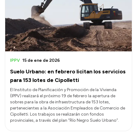
IPPV
15 de ene de 2026
Suelo Urbano: en febrero licitan los servicios
para 153 lotes de Cipolletti
El Instituto de Planificación y Promoción de la Vivienda
(IPPV) realizará el próximo 19 de febrero la apertura de
sobres para la obra de infraestructura de 153 lotes,
pertenecientes a la Asociación Empleados de Comercio de
Cipolletti. Los trabajos se realizarán con fondos
provinciales, a través del plan “Río Negro Suelo Urbano”.