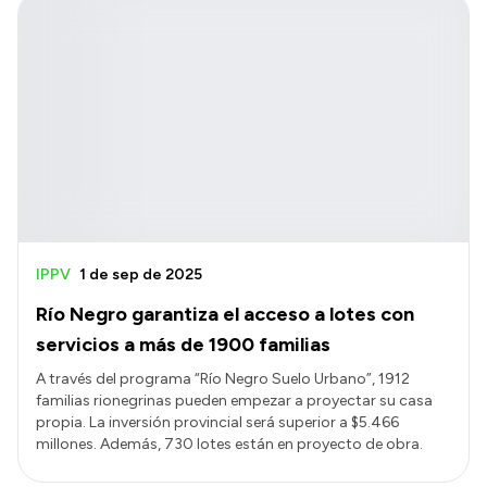
IPPV
1 de sep de 2025
Río Negro garantiza el acceso a lotes con
servicios a más de 1900 familias
A través del programa “Río Negro Suelo Urbano”, 1912
familias rionegrinas pueden empezar a proyectar su casa
propia. La inversión provincial será superior a $5.466
millones. Además, 730 lotes están en proyecto de obra.