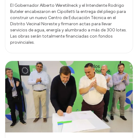
El Gobernador Alberto Weretilneck y el Intendente Rodrigo
Buteler encabezaron en Cipolletti la entrega del pliego para
construir un nuevo Centro de Educación Técnica en el
Distrito Vecinal Noreste y firmaron actas para llevar
servicios de agua, energía y alumbrado a más de 300 lotes.
Las obras serán totalmente financiadas con fondos
provinciales.