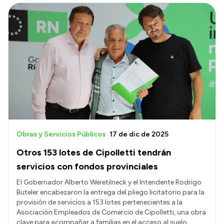
Obras y Servicios Públicos
17 de dic de 2025
Otros 153 lotes de Cipolletti tendrán
servicios con fondos provinciales
El Gobernador Alberto Weretilneck y el Intendente Rodrigo
Buteler encabezaron la entrega del pliego licitatorio para la
provisión de servicios a 153 lotes pertenecientes a la
Asociación Empleados de Comercio de Cipolletti, una obra
clave para acompañar a familias en el acceso al suelo