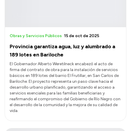
Obras y Servicios Públicos
15 de oct de 2025
Provincia garantiza agua, luz y alumbrado a
189 lotes en Bariloche
El Gobernador Alberto Weretilneck encabezó el acto de
firma del contrato de obra para la instalación de servicios
básicos en 189 lotes del barrio El Frutillar, en San Carlos de
Bariloche. El proyecto representa un paso clave hacia el
desarrollo urbano planificado, garantizando el acceso a
servicios esenciales para las familias beneficiarias y
reafirmando el compromiso del Gobierno de Río Negro con
el desarrollo de la comunidad y la mejora de su calidad de
vida.