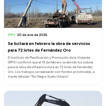
IPPV
20 de ene de 2026
Se licitará en febrero la obra de servicios
para 72 lotes de Fernández Oro
El Instituto de Planificación y Promoción de la Vivienda
(IPPV) confirmó que el 19 de febrero se abrirán los sobres
para la obra de infraestructura en 72 lotes de Fernández
Oro. Los trabajos se realizarán con fondos provinciales, a
través del plan “Río Negro Suelo Urbano”.