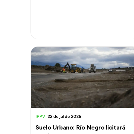
IPPV
22 de jul de 2025
Suelo Urbano: Río Negro licitará