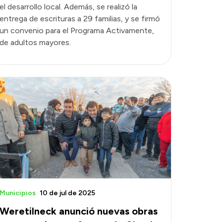
el desarrollo local. Además, se realizó la
entrega de escrituras a 29 familias, y se firmó
un convenio para el Programa Activamente,
de adultos mayores.
Municipios
10 de jul de 2025
Weretilneck anunció nuevas obras