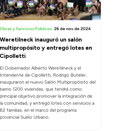
Obras y Servicios Públicos
26 de nov de 2024
Weretilneck inauguró un salón
multipropósito y entregó lotes en
Cipolletti
El Gobernador Alberto Weretilneck y el
Intendente de Cipolletti, Rodrigo Buteler,
inauguraron el nuevo Salón Multipropósito del
barrio 1200 viviendas, que tendrá como
principal objetivo promover la integración de
la comunidad, y entregó lotes con servicios a
82 familias, en el marco del programa
provincial Suelo Urbano.