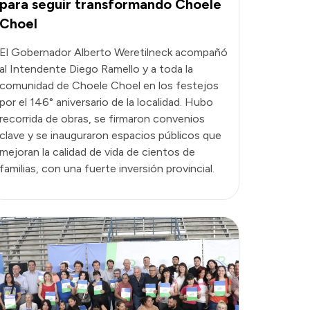
para seguir transformando Choele
Choel
El Gobernador Alberto Weretilneck acompañó
al Intendente Diego Ramello y a toda la
comunidad de Choele Choel en los festejos
por el 146° aniversario de la localidad. Hubo
recorrida de obras, se firmaron convenios
clave y se inauguraron espacios públicos que
mejoran la calidad de vida de cientos de
familias, con una fuerte inversión provincial.