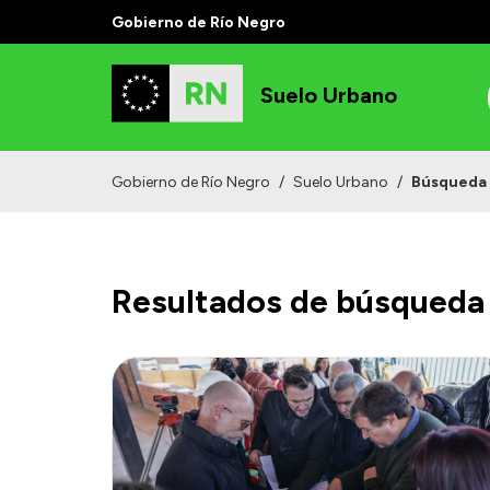
Gobierno de Río Negro
Suelo Urbano
Gobierno de Río Negro
/
Suelo Urbano
/
Búsqueda
Resultados de búsqueda 