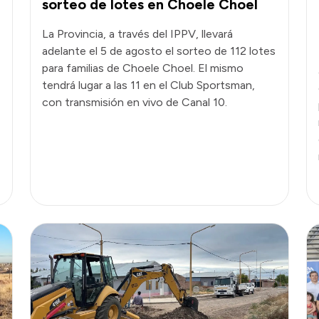
sorteo de lotes en Choele Choel
La Provincia, a través del IPPV, llevará
adelante el 5 de agosto el sorteo de 112 lotes
para familias de Choele Choel. El mismo
tendrá lugar a las 11 en el Club Sportsman,
con transmisión en vivo de Canal 10.