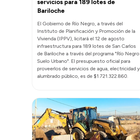
servicios para 189 lotes de
Bariloche
El Gobierno de Río Negro, a través del
Instituto de Planificación y Promoción de la
Vivienda (IPPV), licitará el 12 de agosto
infraestructura para 189 lotes de San Carlos
de Bariloche a través del programa "Río Negro
Suelo Urbano". El presupuesto oficial para
proveerlos de servicios de agua, electricidad y
alumbrado público, es de $1.721.322.860.