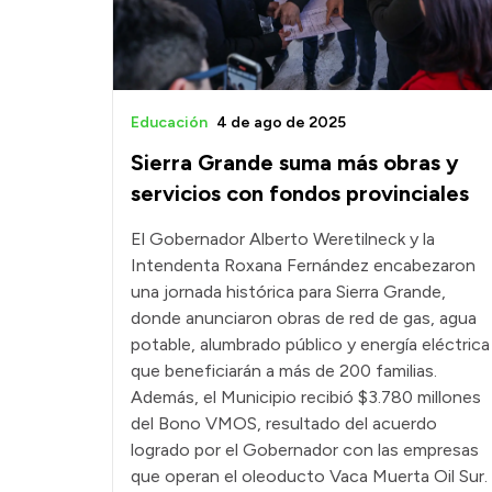
Educación
4 de ago de 2025
Sierra Grande suma más obras y
servicios con fondos provinciales
El Gobernador Alberto Weretilneck y la
Intendenta Roxana Fernández encabezaron
una jornada histórica para Sierra Grande,
donde anunciaron obras de red de gas, agua
potable, alumbrado público y energía eléctrica
que beneficiarán a más de 200 familias.
Además, el Municipio recibió $3.780 millones
del Bono VMOS, resultado del acuerdo
logrado por el Gobernador con las empresas
que operan el oleoducto Vaca Muerta Oil Sur.