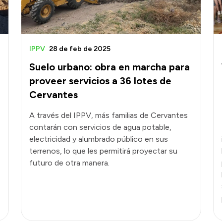
IPPV
28 de feb de 2025
Suelo urbano: obra en marcha para
proveer servicios a 36 lotes de
Cervantes
A través del IPPV, más familias de Cervantes
contarán con servicios de agua potable,
electricidad y alumbrado público en sus
terrenos, lo que les permitirá proyectar su
futuro de otra manera.