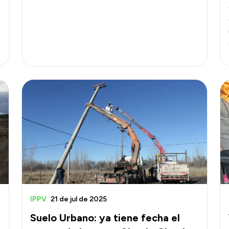
IPPV
21 de jul de 2025
Suelo Urbano: ya tiene fecha el