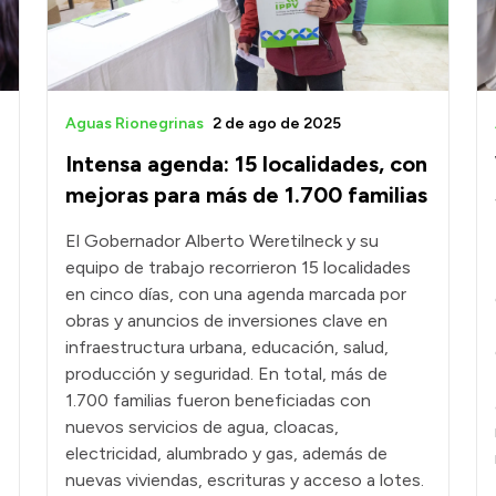
Aguas Rionegrinas
2 de ago de 2025
Intensa agenda: 15 localidades, con
mejoras para más de 1.700 familias
El Gobernador Alberto Weretilneck y su
equipo de trabajo recorrieron 15 localidades
en cinco días, con una agenda marcada por
obras y anuncios de inversiones clave en
infraestructura urbana, educación, salud,
producción y seguridad. En total, más de
1.700 familias fueron beneficiadas con
nuevos servicios de agua, cloacas,
electricidad, alumbrado y gas, además de
nuevas viviendas, escrituras y acceso a lotes.