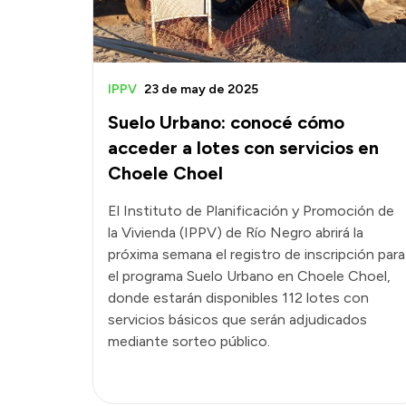
IPPV
23 de may de 2025
Suelo Urbano: conocé cómo
acceder a lotes con servicios en
Choele Choel
El Instituto de Planificación y Promoción de
la Vivienda (IPPV) de Río Negro abrirá la
próxima semana el registro de inscripción para
el programa Suelo Urbano en Choele Choel,
donde estarán disponibles 112 lotes con
servicios básicos que serán adjudicados
mediante sorteo público.