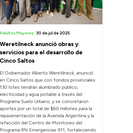
Adultos Mayores
30 de jul de 2025
Weretilneck anunció obras y
servicios para el desarrollo de
Cinco Saltos
El Gobernador Alberto Weretilneck, anunció
en Cinco Saltos que con fondos provinciales
130 lotes tendrán alumbrado público,
electricidad y agua potable a través del
Programa Suelo Urbano, y se concretaron
aportes por un total de $60 millones para la
repavimentación de la Avenida Argentina y la
refacción del Centro de Monitoreo del
Programa RN Emergencias 911, fortaleciendo