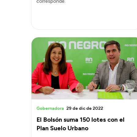
corresponde.
Gobernadora
29 de dic de 2022
El Bolsón suma 150 lotes con el
Plan Suelo Urbano