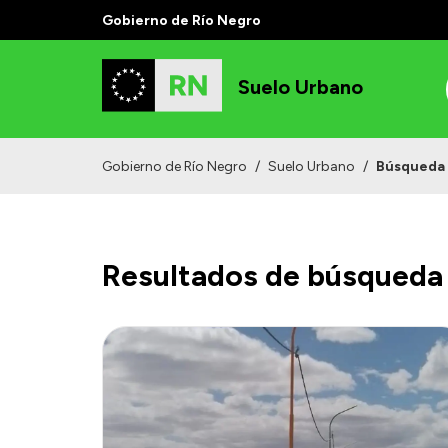
Gobierno de Río Negro
Suelo Urbano
Gobierno de Río Negro
/
Suelo Urbano
/
Búsqueda
Resultados de búsqueda 