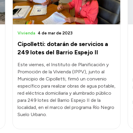
Vivienda
4 de mar de 2023
Cipolletti: dotarán de servicios a
249 lotes del Barrio Espejo II
Este viernes, el Instituto de Planificación y
Promoción de la Vivienda (IPPV), junto al
Municipio de Cipolletti, firmó un convenio
específico para realizar obras de agua potable,
red eléctrica domiciliaria y alumbrado público
para 249 lotes del Barrio Espejo II de la
localidad, en el marco del programa Río Negro
Suelo Urbano.