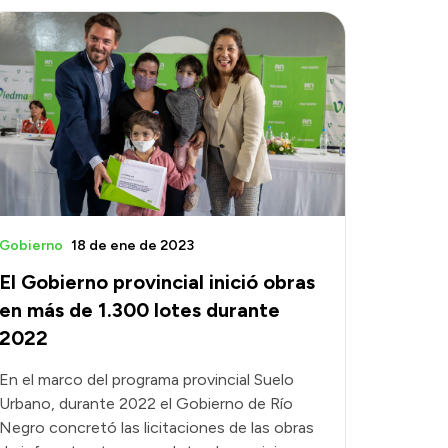
Gobierno
18 de ene de 2023
El Gobierno provincial inició obras
en más de 1.300 lotes durante
2022
En el marco del programa provincial Suelo
Urbano, durante 2022 el Gobierno de Río
Negro concretó las licitaciones de las obras