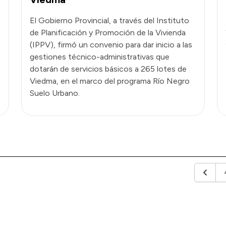
El Gobierno Provincial, a través del Instituto
de Planificación y Promoción de la Vivienda
(IPPV), firmó un convenio para dar inicio a las
gestiones técnico-administrativas que
dotarán de servicios básicos a 265 lotes de
Viedma, en el marco del programa Río Negro
Suelo Urbano.
Anterio