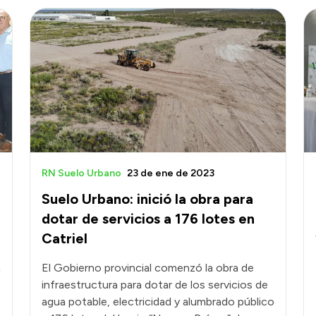
RN Suelo Urbano
23 de ene de 2023
Suelo Urbano: inició la obra para
dotar de servicios a 176 lotes en
Catriel
a
El Gobierno provincial comenzó la obra de
infraestructura para dotar de los servicios de
agua potable, electricidad y alumbrado público