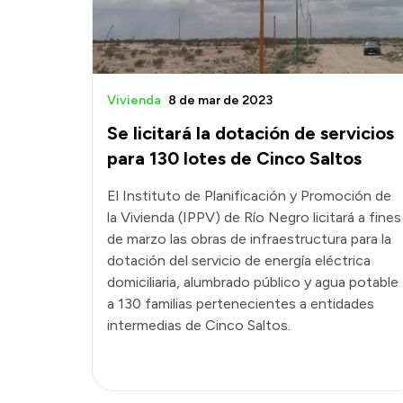
Vivienda
8 de mar de 2023
Se licitará la dotación de servicios
para 130 lotes de Cinco Saltos
El Instituto de Planificación y Promoción de
la Vivienda (IPPV) de Río Negro licitará a fines
de marzo las obras de infraestructura para la
dotación del servicio de energía eléctrica
domiciliaria, alumbrado público y agua potable
a 130 familias pertenecientes a entidades
intermedias de Cinco Saltos.