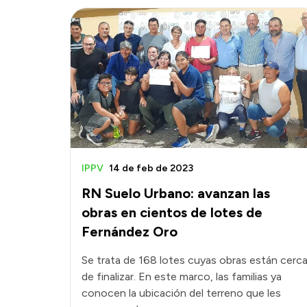
IPPV
14 de feb de 2023
RN Suelo Urbano: avanzan las
obras en cientos de lotes de
Fernández Oro
Se trata de 168 lotes cuyas obras están cerc
de finalizar. En este marco, las familias ya
conocen la ubicación del terreno que les