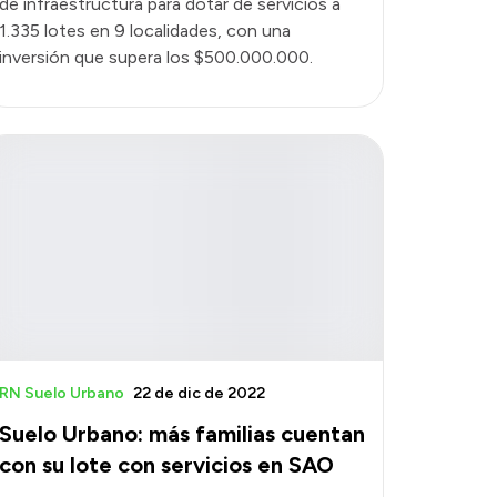
de infraestructura para dotar de servicios a
1.335 lotes en 9 localidades, con una
inversión que supera los $500.000.000.
RN Suelo Urbano
22 de dic de 2022
Suelo Urbano: más familias cuentan
con su lote con servicios en SAO