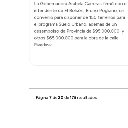
La Gobernadora Arabela Carreras firmó con el
intendente de El Bolsón, Bruno Pogliano, un
convenio para disponer de 150 terrenos para
el programa Suelo Urbano, además de un
desembolso de Provincia de $95.000.000, y
otros $65.000.000 para la obra de la calle
Rivadavia.
Página
7
de
20
de
175
resultados