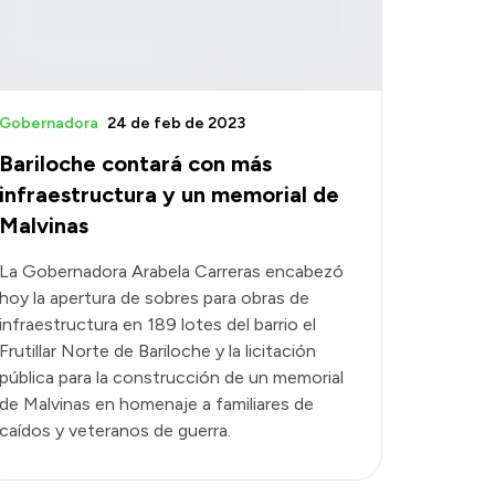
Gobernadora
24 de feb de 2023
Bariloche contará con más
infraestructura y un memorial de
Malvinas
La Gobernadora Arabela Carreras encabezó
hoy la apertura de sobres para obras de
infraestructura en 189 lotes del barrio el
Frutillar Norte de Bariloche y la licitación
pública para la construcción de un memorial
de Malvinas en homenaje a familiares de
caídos y veteranos de guerra.