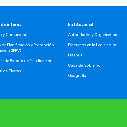
 de interés
Institucional
o y Comunidad
Autoridades y Organismos
o de Planificación y Promoción
Discursos en la Legislatura
vienda (IPPV)
Historia
ía de Estado de Planificación
Casa de Gobierno
n de Tierras
Geografía